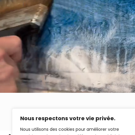
Nous respectons votre vie privée.
Nous utilisons des cookies pour améliorer votre