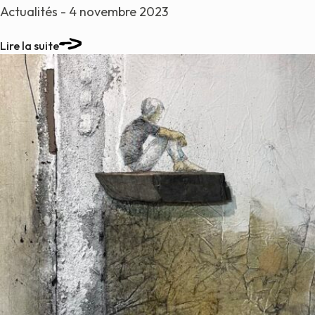
Actualités - 4 novembre 2023
Lire la suite