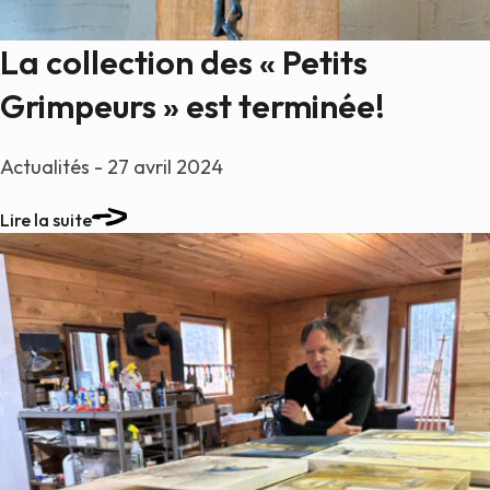
La collection des « Petits
Grimpeurs » est terminée!
Actualités - 27 avril 2024
Lire la suite