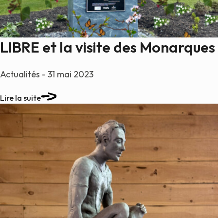
LIBRE et la visite des Monarques
Actualités - 31 mai 2023
Lire la suite