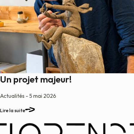
Un projet majeur!
Actualités - 5 mai 2026
Lire la suite