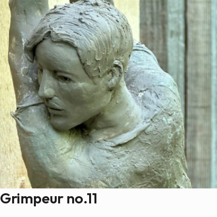
Grimpeur no.11