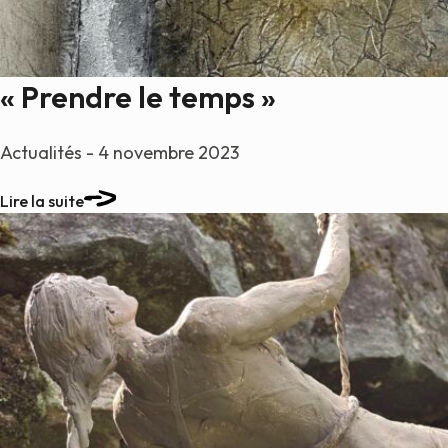
« Prendre le temps »
Actualités - 4 novembre 2023
Lire la suite