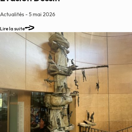
Actualités - 5 mai 2026
Lire la suite