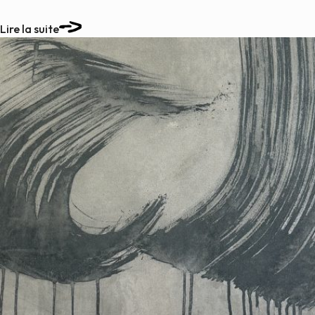
Lire la suite