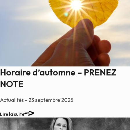
Horaire d’automne – PRENEZ
NOTE
Actualités - 23 septembre 2025
Lire la suite