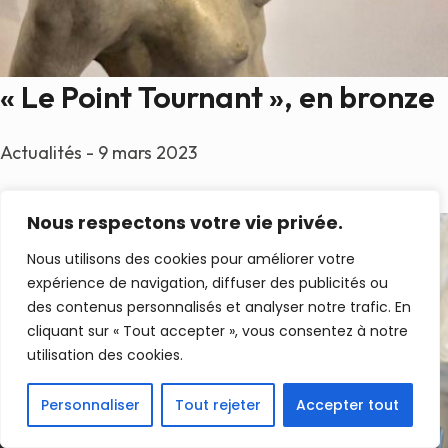
« Le Point Tournant », en bronze
Actualités - 9 mars 2023
Lire la suite
Nous respectons votre vie privée.
Nous utilisons des cookies pour améliorer votre
expérience de navigation, diffuser des publicités ou
des contenus personnalisés et analyser notre trafic. En
cliquant sur « Tout accepter », vous consentez à notre
utilisation des cookies.
Personnaliser
Tout rejeter
Accepter tout