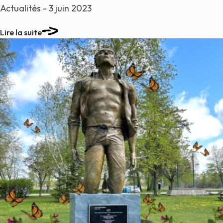
Actualités - 3 juin 2023
Lire la suite