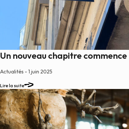
Un nouveau chapitre commence
Actualités - 1 juin 2025
Lire la suite