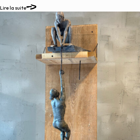
Lire la suite