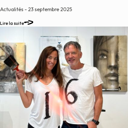
Actualités - 23 septembre 2025
Lire la suite