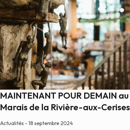
MAINTENANT POUR DEMAIN au
Marais de la Rivière-aux-Cerises
Actualités - 18 septembre 2024