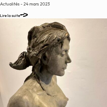
Actualités - 24 mars 2023
Lire la suite