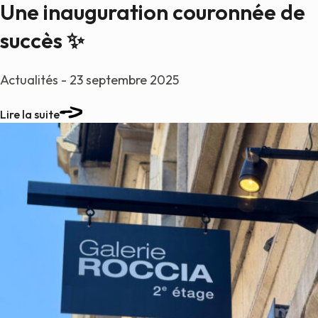
Une inauguration couronnée de
succès ✨
Actualités - 23 septembre 2025
Lire la suite