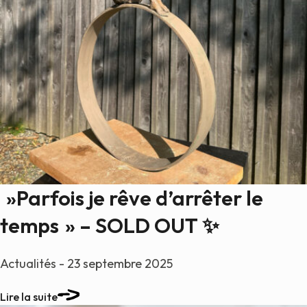
»Parfois je rêve d’arrêter le
temps » – SOLD OUT ✨
Actualités - 23 septembre 2025
Lire la suite