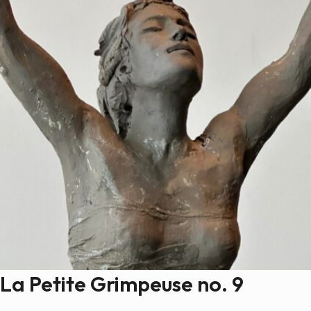
La Petite Grimpeuse no. 9