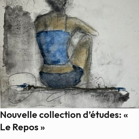
Nouvelle collection d’études: «
Le Repos »