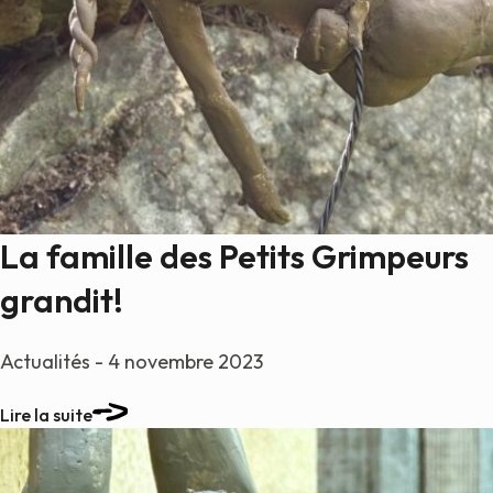
La famille des Petits Grimpeurs
grandit!
Actualités - 4 novembre 2023
Lire la suite