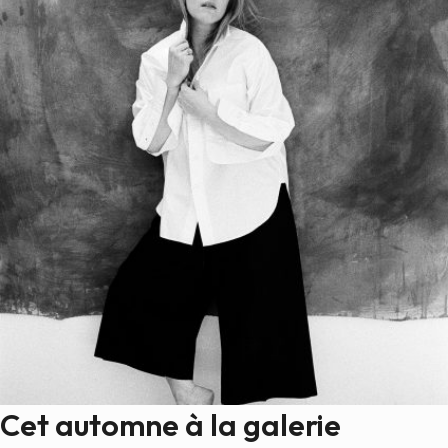
Cet automne à la galerie