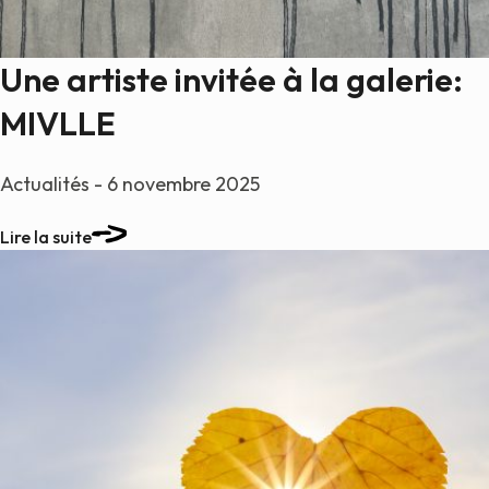
Une artiste invitée à la galerie:
MIVLLE
Actualités - 6 novembre 2025
Lire la suite