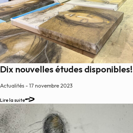
Dix nouvelles études disponibles!
Actualités - 17 novembre 2023
Lire la suite