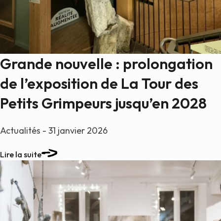
Grande nouvelle : prolongation
de l’exposition de La Tour des
Petits Grimpeurs jusqu’en 2028
Actualités - 31 janvier 2026
Lire la suite