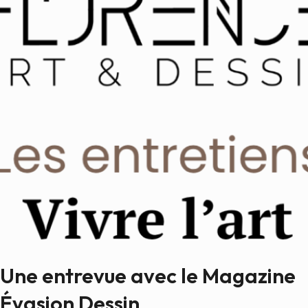
Une entrevue avec le Magazine
Évasion Dessin