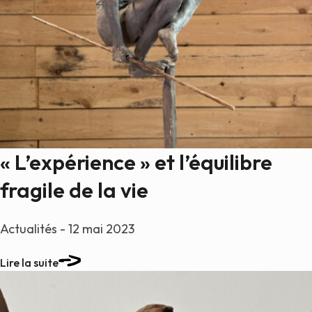
« L’expérience » et l’équilibre
fragile de la vie
Actualités - 12 mai 2023
Lire la suite