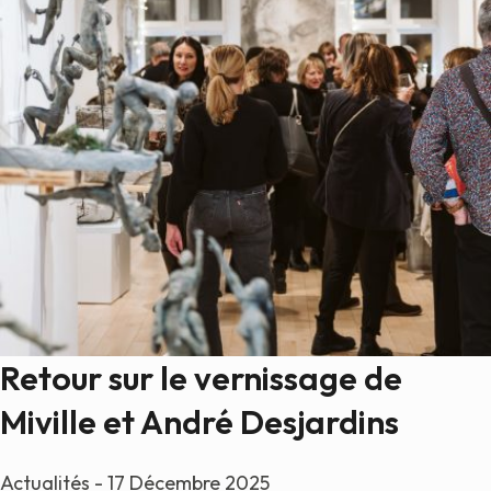
Retour sur le vernissage de
Miville et André Desjardins
Actualités - 17 Décembre 2025