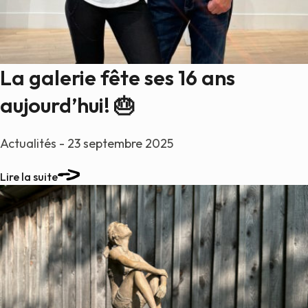
La galerie fête ses 16 ans
aujourd’hui! 🎂
Actualités - 23 septembre 2025
Lire la suite