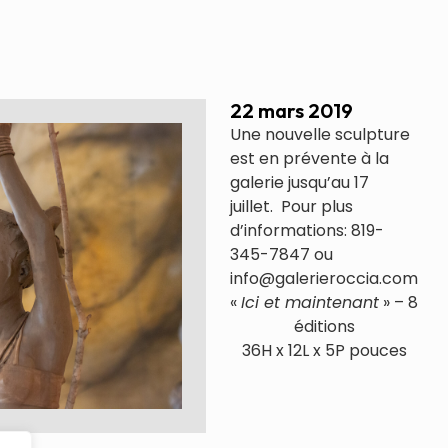
22 mars 2019
Une nouvelle sculpture
est en prévente à la
galerie jusqu’au 17
juillet. Pour plus
d’informations: 819-
345-7847 ou
info@galerieroccia.com
«
Ici et maintenant
» – 8
éditions
36H x 12L x 5P pouces