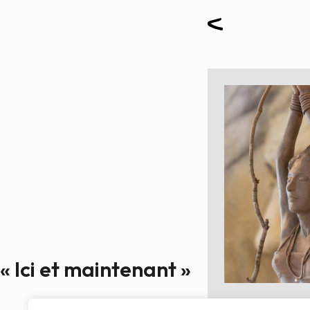
« Ici et maintenant »