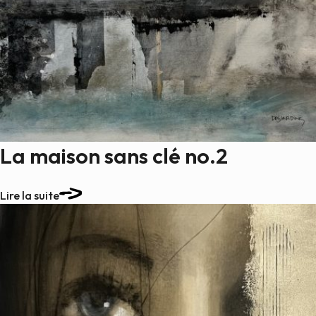
La maison sans clé no.2
Lire la suite