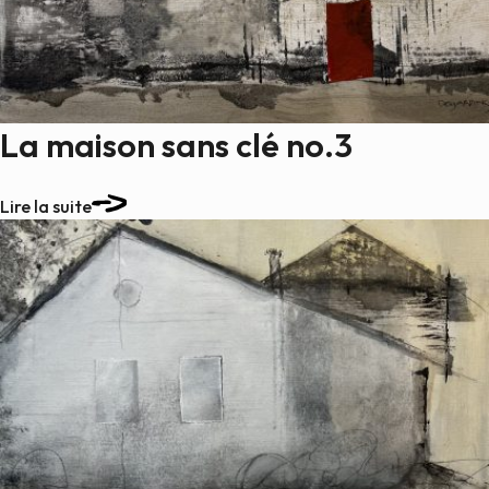
La maison sans clé no.3
Lire la suite