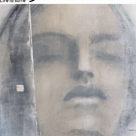
Lire la suite