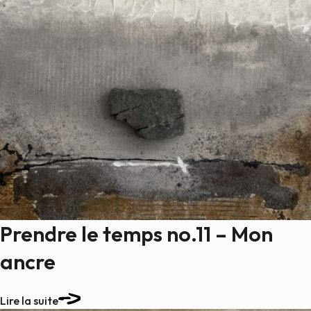
Prendre le temps no.11 – Mon
ancre
Lire la suite