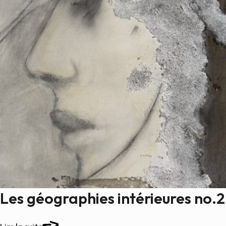
Les géographies intérieures no.2