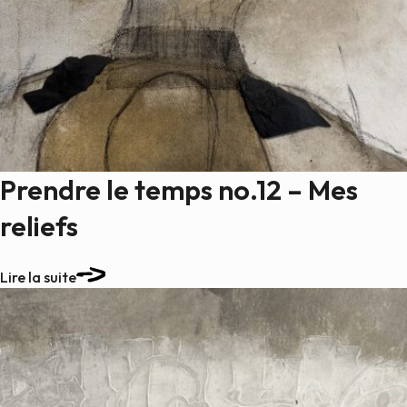
Prendre le temps no.12 – Mes
reliefs
Lire la suite