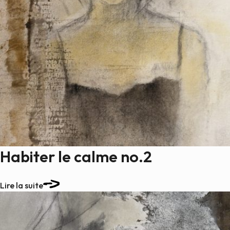
Habiter le calme no.2
Lire la suite