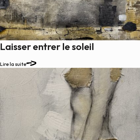
Laisser entrer le soleil
Lire la suite