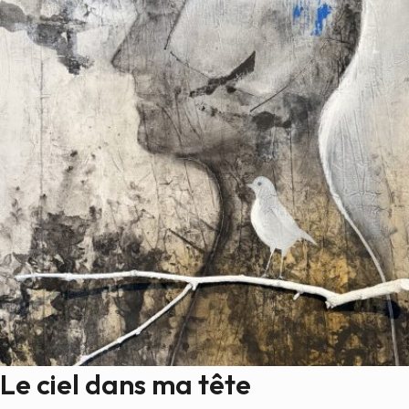
Le ciel dans ma tête