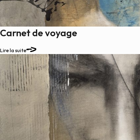
Carnet de voyage
Lire la suite