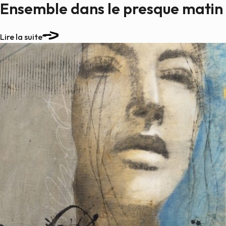
Ensemble dans le presque matin
Lire la suite