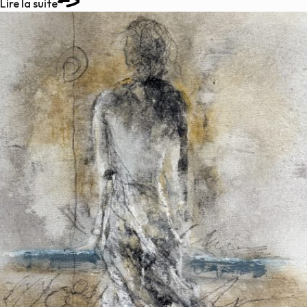
Lire la suite