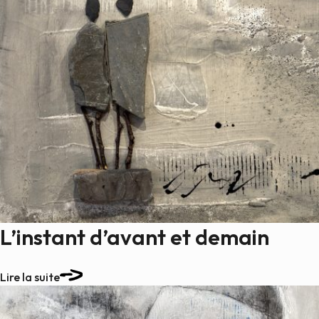
L’instant d’avant et demain
Lire la suite