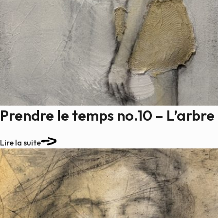
Prendre le temps no.10 – L’arbre
Lire la suite