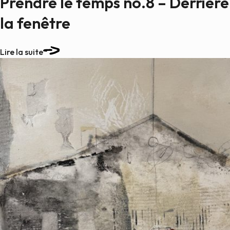
Prendre le temps no.8 – Derrière
la fenêtre
Lire la suite