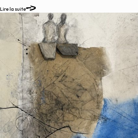
Lire la suite