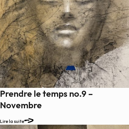
Prendre le temps no.9 –
Novembre
Lire la suite