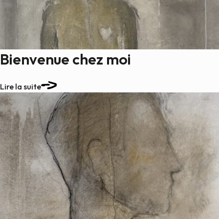
Bienvenue chez moi
Lire la suite