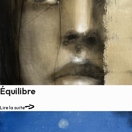
Équilibre
Lire la suite