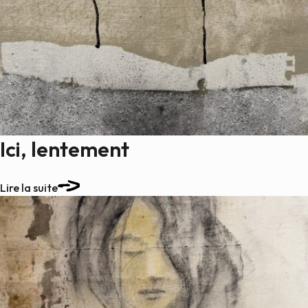
Ici, lentement
Lire la suite