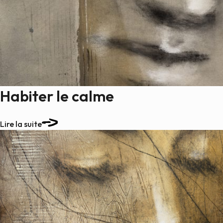
Habiter le calme
Lire la suite