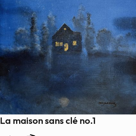
La maison sans clé no.1