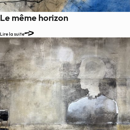
Le même horizon
Lire la suite