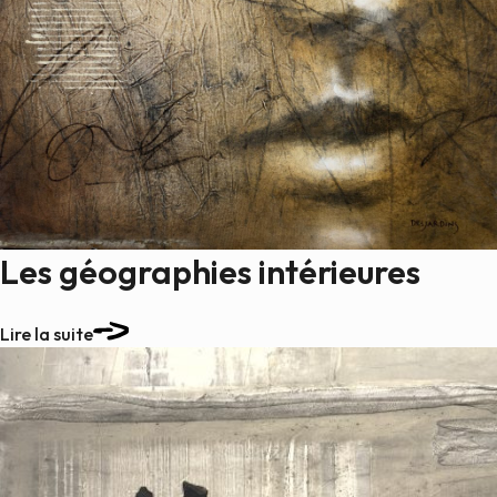
Les géographies intérieures
Lire la suite