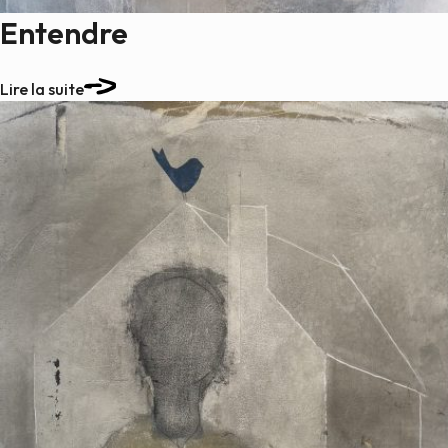
Entendre
Lire la suite