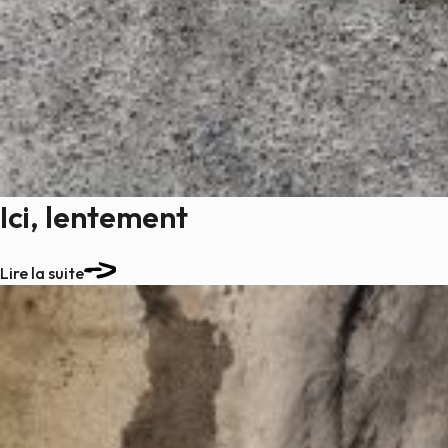
Ici, lentement
Lire la suite