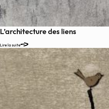
L’architecture des liens
Lire la suite