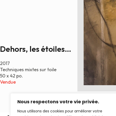
Dehors, les étoiles…
2017
Techniques mixtes sur toile
50 x 42 po.
Vendue
Nous respectons votre vie privée.
Nous utilisons des cookies pour améliorer votre