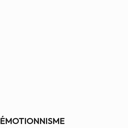
ÉMOTIONNISME