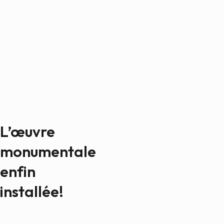
L’œuvre
monumentale
enfin
installée!