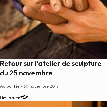
Retour sur l’atelier de sculpture
du 25 novembre
Actualités - 30 novembre 2017
Lire la suite