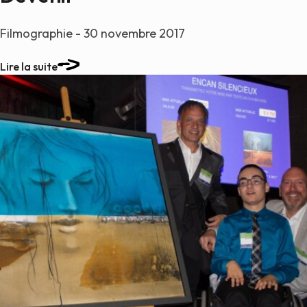
Filmographie - 30 novembre 2017
Lire la suite