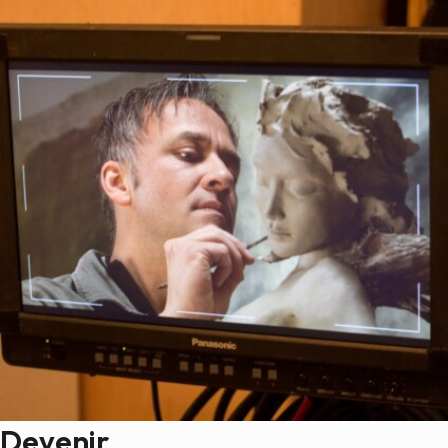
Devenir