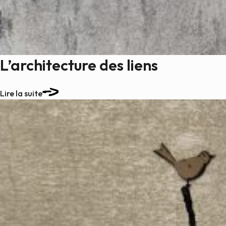
L’architecture des liens
Lire la suite