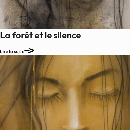
La forêt et le silence
Lire la suite