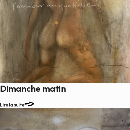
Dimanche matin
Lire la suite