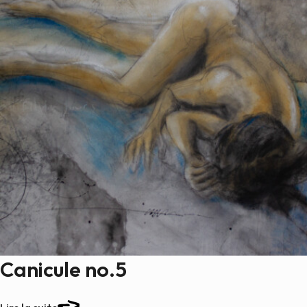
Canicule no.5