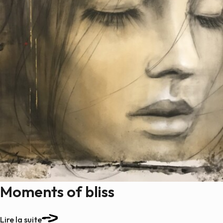
Moments of bliss
Lire la suite