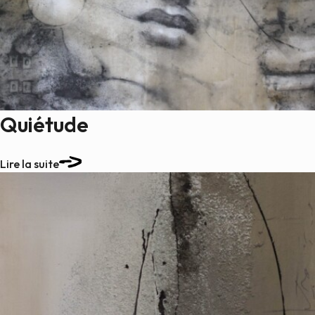
Quiétude
Lire la suite