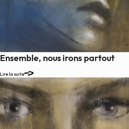
Ensemble, nous irons partout
Lire la suite