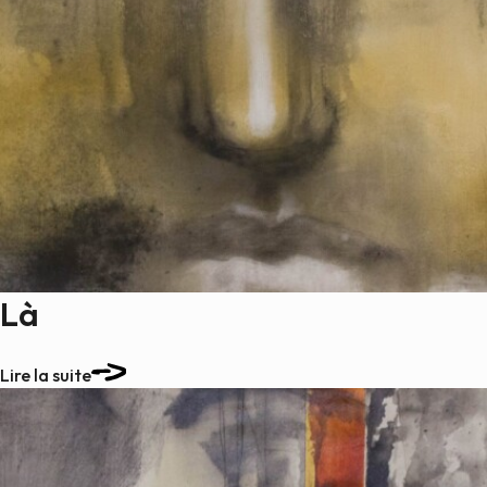
Là
Lire la suite