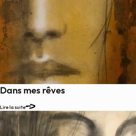
Dans mes rêves
Lire la suite