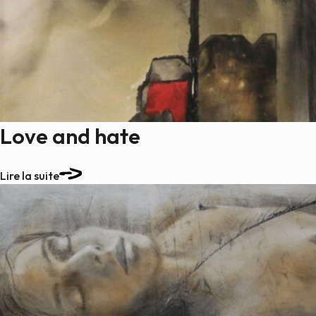
Love and hate
Lire la suite