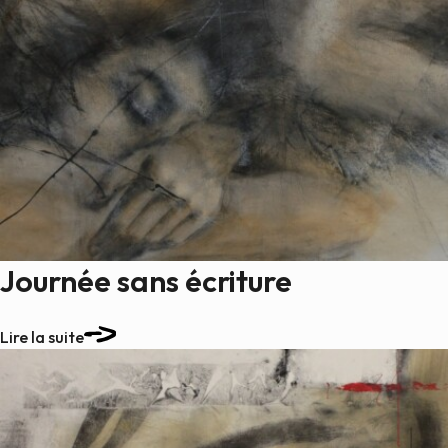
Journée sans écriture
Lire la suite