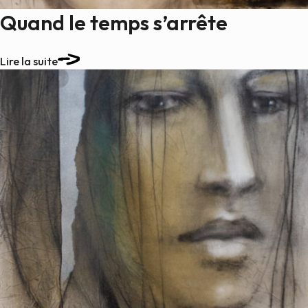
Quand le temps s’arrête
Lire la suite