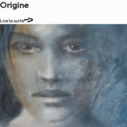
Origine
Lire la suite