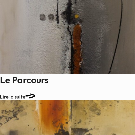
Le Parcours
Lire la suite