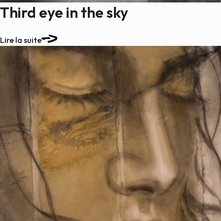
Third eye in the sky
Lire la suite