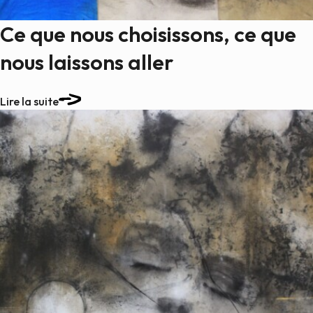
Ce que nous choisissons, ce que
nous laissons aller
Lire la suite