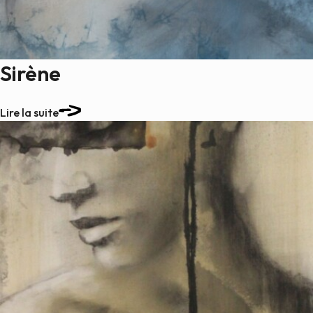
Sirène
Lire la suite