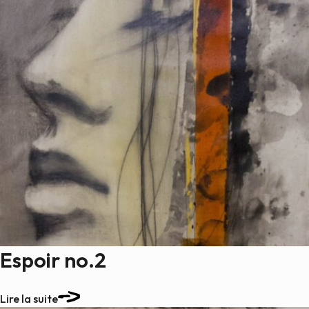
Espoir no.2
Lire la suite