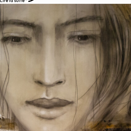
Lire la suite