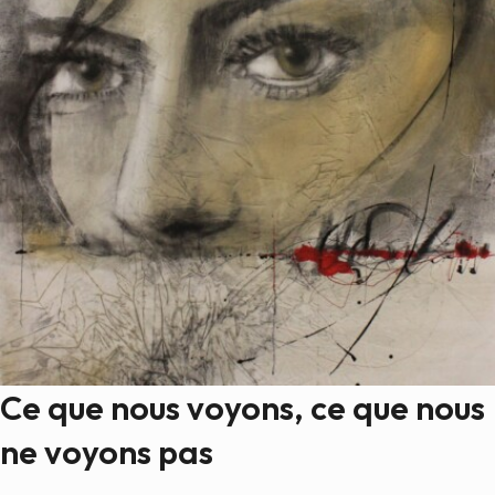
Ce que nous voyons, ce que nous
ne voyons pas