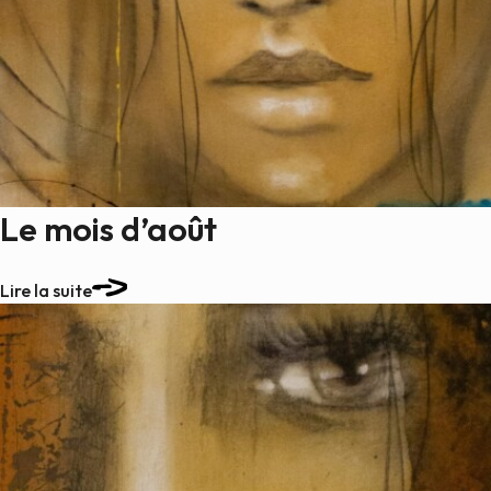
Le mois d’août
Lire la suite