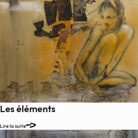
Les éléments
Lire la suite