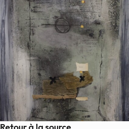
Retour à la source