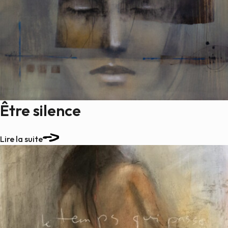
Être silence
Lire la suite