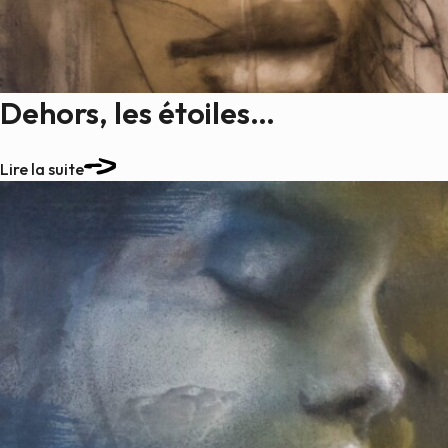
Dehors, les étoiles…
Lire la suite