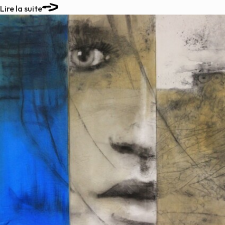
Lire la suite